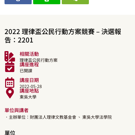
2022 理律盃公民行動方案競賽 – 決選報
告：2201
相關活動
理律盃公民行動方案
講座進程
已開課
講座日期
2022-05-28
講座地點
東吳大學
單位與講者
．主辦單位：財團法人理律文教基金會
、 東吳大學法學院
單位