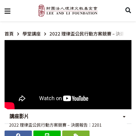
首頁
學堂講座
2022 理律盃公民行動方案競賽 – 決選報告：
講座影片
2022 理律盃公民行動方案競賽 – 決選報告：2201