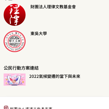
財團法人理律文教基金會
東吳大學
公民行動方案連結
2022氣候變遷的當下與未來