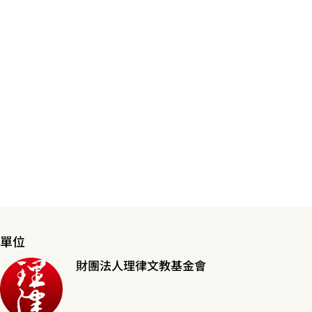
單位
財團法人理律文教基金會