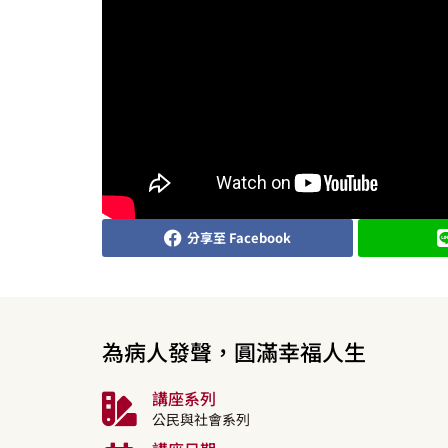
分享至 Facebook
為病人發聲，圓滿幸福人生
講座系列
公民與社會系列