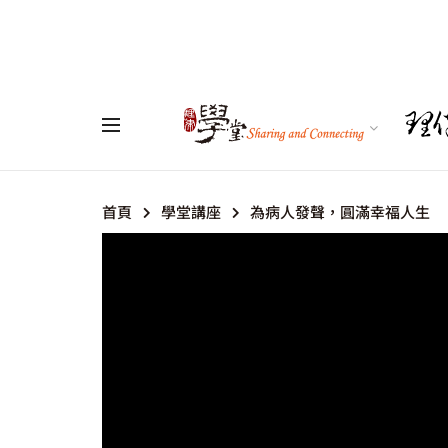
首頁
學堂講座
為病人發聲，圓滿幸福人生