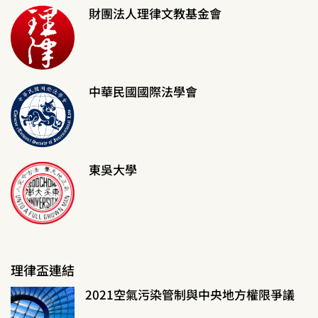
財團法人理律文教基金會
中華民國國際法學會
東吳大學
理律盃連結
2021空氣污染管制與中央地方權限爭議