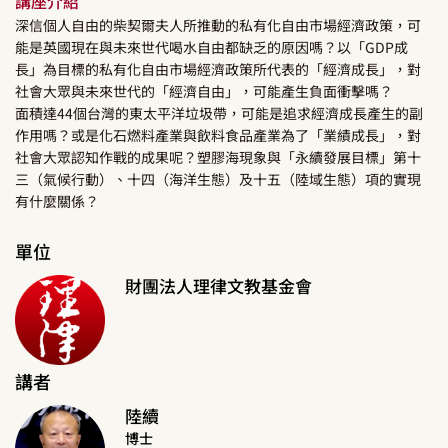
講座介紹
深信個人自由的柴契爾夫人所推動的私有化自由市場經濟政策，可
能是英國現在與未來世代喝水自由都缺乏的原因嗎？以「GDP成
長」為目標的私有化自由市場經濟政策所代表的「經濟成長」，對
社會大眾與未來世代的「經濟自由」，可能產生負面衝擊嗎？
面積達44個台灣的東太平洋垃圾帶，可能是追求經濟成長產生的副
作用嗎？或是化石燃料產業與飲料食品產業為了「業績成長」，對
社會大眾認知作戰的成果呢？塑膠海現象與「永續發展目標」第十
三（氣候行動）、十四（海洋生態）及十五（陸域生態）項的實現
有什麼關係？
單位
財團法人理律文教基金會
講者
陸續
博士