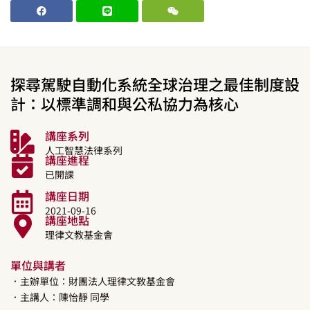
探尋駕駛自動化系統全球治理之最佳制度設
計：以標準調和與公私協力為核心
講座系列
人工智慧法律系列
講座進程
已開課
講座日期
2021-09-16
講座地點
理律文教基金會
單位與講者
．主辦單位：財團法人理律文教基金會
．主講人：
陳怡靜
同學