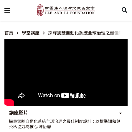
首頁
學堂講座
探尋駕駛自動化系統全球治理之最佳制度設
講座影片
探尋駕駛自動化系統全球治理之最佳制度設計：以標準調和與
公私協力為核心 陳怡靜