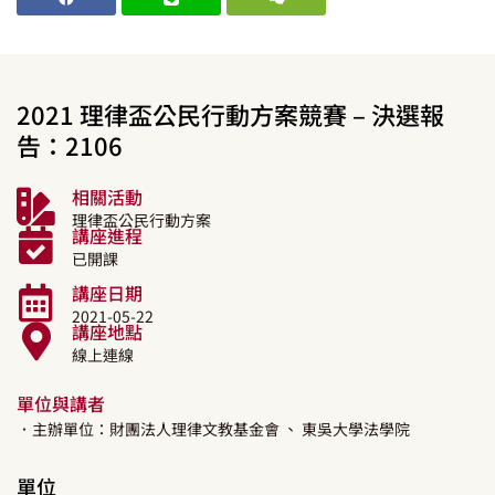
2021 理律盃公民行動方案競賽 – 決選報
告：2106
相關活動
理律盃公民行動方案
講座進程
已開課
講座日期
2021-05-22
講座地點
線上連線
單位與講者
．主辦單位：財團法人理律文教基金會
、 東吳大學法學院
單位