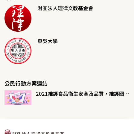
財團法人理律文教基金會
東吳大學
公民行動方案連結
2021維護食品衛生安全及品質，維護國民健康