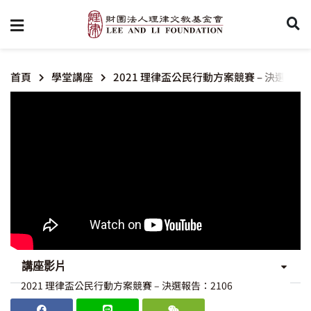
首頁
學堂講座
2021 理律盃公民行動方案競賽 – 決選報告：
講座影片
2021 理律盃公民行動方案競賽 – 決選報告：2106