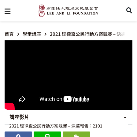
首頁
學堂講座
2021 理律盃公民行動方案競賽 – 決選報告：
講座影片
2021 理律盃公民行動方案競賽 – 決選報告：2101