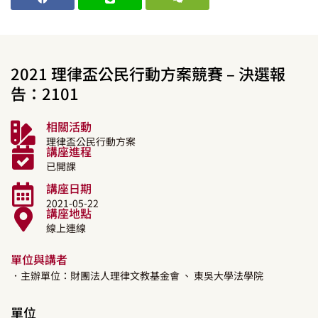
2021 理律盃公民行動方案競賽 – 決選報
告：2101
相關活動
理律盃公民行動方案
講座進程
已開課
講座日期
2021-05-22
講座地點
線上連線
單位與講者
．主辦單位：財團法人理律文教基金會
、 東吳大學法學院
單位