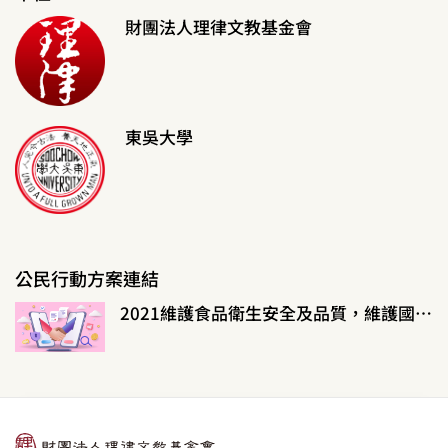
財團法人理律文教基金會
東吳大學
公民行動方案連結
2021維護食品衛生安全及品質，維護國民健康