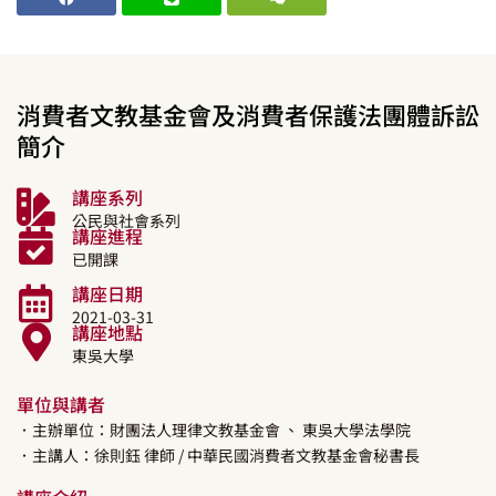
消費者文教基金會及消費者保護法團體訴訟
簡介
講座系列
公民與社會系列
講座進程
已開課
講座日期
2021-03-31
講座地點
東吳大學
單位與講者
．主辦單位：財團法人理律文教基金會
、 東吳大學法學院
．主講人：
徐則鈺
律師
/ 中華民國消費者文教基金會秘書長