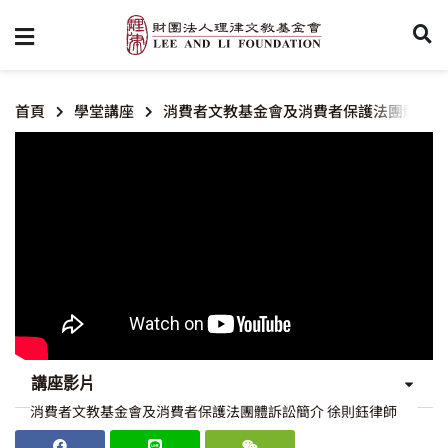
首頁
學堂講座
消費者文教基金會及消費者保護法團體訴訟
講座影片
消費者文教基金會及消費者保護法團體訴訟簡介 徐則鈺律師