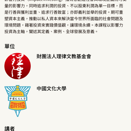
量的影響力，同時追求利潤的投資、不以股東利潤為單一目標，而
是行善與獲利並重、追求行善致富；亦即義利並舉的投資。期可重
塑資本主義，推動以私人資本來解決當今世界所面臨的社會問題及
環境問題，藉著投資來實踐價值觀，讓環境永續。本課程以影響力
投資為主軸，闡述其定義、案例、全球發展及意義。
單位
財團法人理律文教基金會
中國文化大學
講者