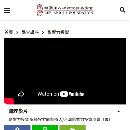
首頁
學堂講座
影響力投資
講座影片
影響力投資 吳道揆共同創辦人/台灣影響力投資協會（籌）