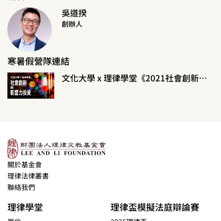
吳道揆
創辦人
寒暑假營隊連結
文化大學 x 理律學堂《2021社會創新與影響力投資寒假營隊》
關於基金會
理律法律叢書
聯絡我們
理律學堂
理律盃模擬法庭辯論賽