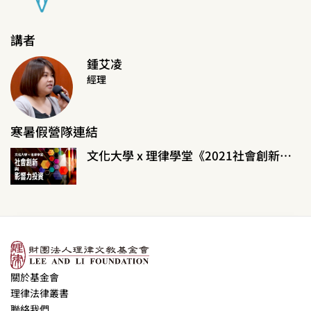
講者
鍾艾凌
經理
寒暑假營隊連結
文化大學 x 理律學堂《2021社會創新與影響力投資寒假營隊》
關於基金會
理律法律叢書
聯絡我們