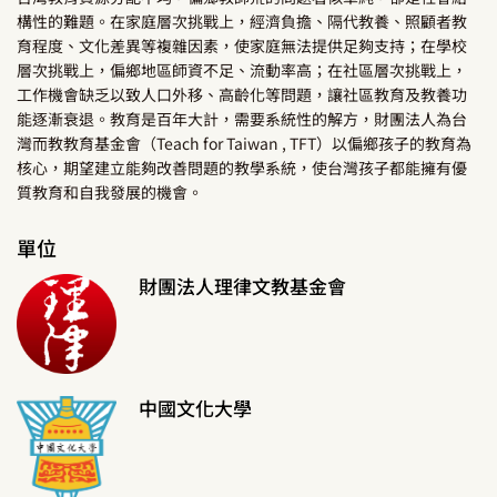
構性的難題。在家庭層次挑戰上，經濟負擔、隔代教養、照顧者教
育程度、文化差異等複雜因素，使家庭無法提供足夠支持；在學校
層次挑戰上，偏鄉地區師資不足、流動率高；在社區層次挑戰上，
工作機會缺乏以致人口外移、高齡化等問題，讓社區教育及教養功
能逐漸衰退。教育是百年大計，需要系統性的解方，財團法人為台
灣而教教育基金會（Teach for Taiwan , TFT）以偏鄉孩子的教育為
核心，期望建立能夠改善問題的教學系統，使台灣孩子都能擁有優
質教育和自我發展的機會。
單位
財團法人理律文教基金會
中國文化大學