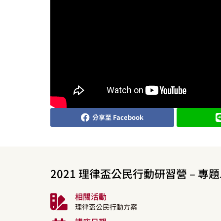
分享至 Facebook
2021 理律盃公民行動研習營 – 
相關活動
理律盃公民行動方案