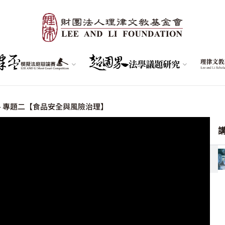
 – 專題二【食品安全與風險治理】