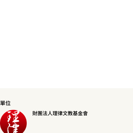
單位
財團法人理律文教基金會