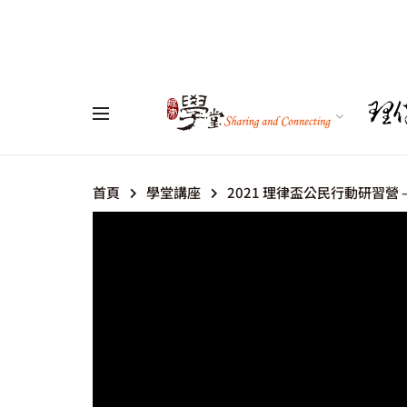
首頁
學堂講座
2021 理律盃公民行動研習營