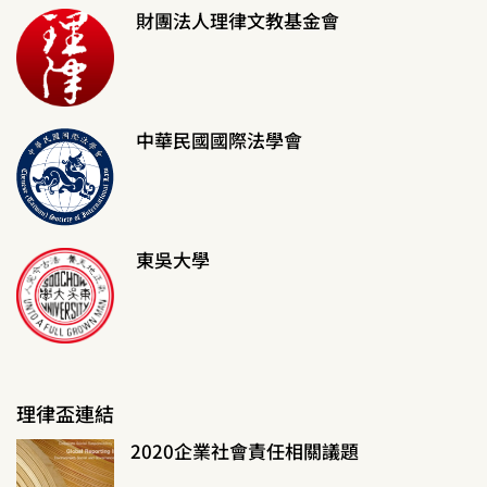
財團法人理律文教基金會
中華民國國際法學會
東吳大學
理律盃連結
2020企業社會責任相關議題