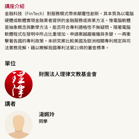
講座介紹
金融科技（FinTech）對服務模式帶來顛覆性創新，其本質為以電腦
硬體或軟體實現金融業者提供的金融服務或商業方法。惟電腦軟體
是抽象概念與數學方法，能否符合專利適格性不無疑問。隨著電腦
軟體程式在發明中所占比重增加、申請案越趨複雜與多變，一再衝
擊著各國的專利政策。本研究案比較美國及歐洲相關專利規定與司
法實務見解，藉以瞭解我國專利法第21條的審查標準。
單位
財團法人理律文教基金會
講者
湯姵玲
同學