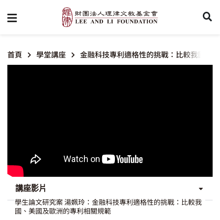
首頁
學堂講座
金融科技專利適格性的挑戰：比較我國、美
講座影片
學生論文研究案 湯姵玲：金融科技專利適格性的挑戰：比較我
國、美國及歐洲的專利相關規範