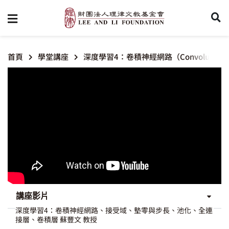
首頁
學堂講座
深度學習4：卷積神經網路（Convolutional Ne
講座影片
深度學習4：卷積神經網路、接受域、墊零與步長、池化、全連
接層、卷積層 蘇豐文 教授