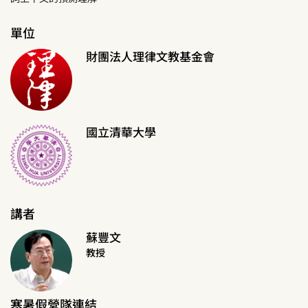
單位
財團法人理律文教基金會
國立清華大學
講者
蘇豐文
教授
寒暑假營隊連結