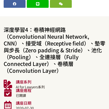
深度學習4：卷積神經網路
（Convolutional Neural Network,
CNN）、接受域（Receptive field）、墊零
與步長（Zero padding & Stride）、池化
（Pooling）、全連接層（Fully
Connected Layer）、卷積層
（Convolution Layer）
講座系列
AI for Lawyers系列
講座進程
已開課
講座日期
2020-07-30