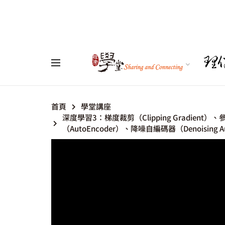
首頁
學堂講座
深度學習3：梯度裁剪（Clipping Gradient）、
（AutoEncoder）、降噪自編碼器（Denoising Aut