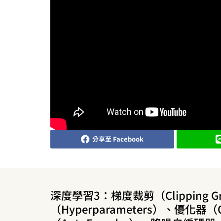
分享至 Facebook
深度學習3：梯度裁剪（Clipping G
（Hyperparameters）、優化器（