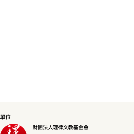
單位
財團法人理律文教基金會