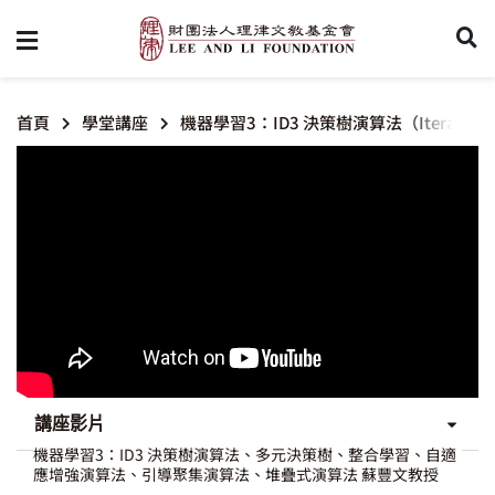
首頁
學堂講座
機器學習3：ID3 決策樹演算法（Iterative D
講座影片
機器學習3：ID3 決策樹演算法、多元決策樹、整合學習、自適
應增強演算法、引導聚集演算法、堆疊式演算法 蘇豐文教授