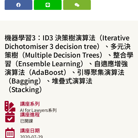
機器學習3：ID3 決策樹演算法（Iterative
Dichotomiser 3 decision tree）、多元決
策樹（Multiple Decision Trees）、整合學
習（Ensemble Learning）、自適應增強
演算法（AdaBoost）、引導聚集演算法
（Bagging）、堆疊式演算法
（Stacking）
講座系列
AI for Lawyers系列
講座進程
已開課
講座日期
2020-07-29