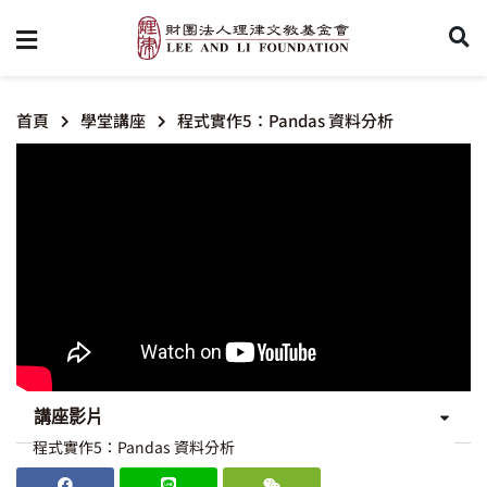
首頁
學堂講座
程式實作5：Pandas 資料分析
講座影片
程式實作5：Pandas 資料分析