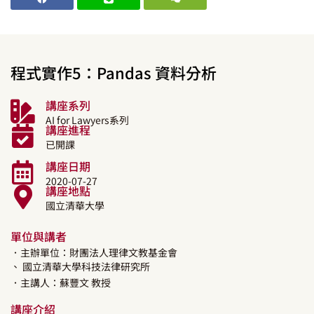
程式實作5：Pandas 資料分析
講座系列
AI for Lawyers系列
講座進程
已開課
講座日期
2020-07-27
講座地點
國立清華大學
單位與講者
．主辦單位：財團法人理律文教基金會
、 國立清華大學科技法律研究所
．主講人：
蘇豐文
教授
講座介紹