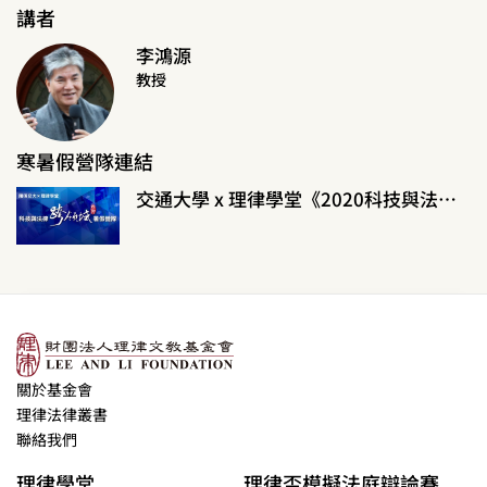
講者
李鴻源
教授
寒暑假營隊連結
交通大學 x 理律學堂《2020科技與法律跨領域暑假營隊》
關於基金會
理律法律叢書
聯絡我們
理律學堂
理律盃模擬法庭辯論賽