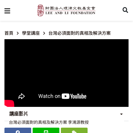
首頁
學堂講座
台灣必須面對的真相及解決方案
講座影片
台灣必須面對的真相及解決方案 李鴻源教授