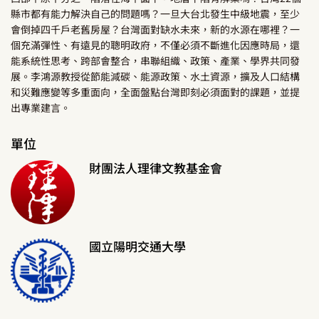
縣市都有能力解決自己的問題嗎？一旦大台北發生中級地震，至少
會倒掉四千戶老舊房屋？台灣面對缺水未來，新的水源在哪裡？一
個充滿彈性、有遠見的聰明政府，不僅必須不斷進化因應時局，還
能系統性思考、跨部會整合，串聯組織、政策、產業、學界共同發
展。李鴻源教授從節能減碳、能源政策、水土資源，擴及人口結構
和災難應變等多重面向，全面盤點台灣即刻必須面對的課題，並提
出專業建言。
單位
財團法人理律文教基金會
國立陽明交通大學