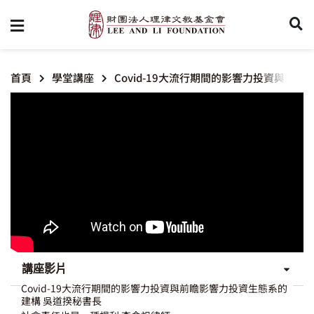
首頁
學堂講座
Covid-19大流行期間的影響力投資與前
講座影片
Covid-19大流行期間的影響力投資與前瞻影響力投資生態系的
建構 吳道揆秘書長