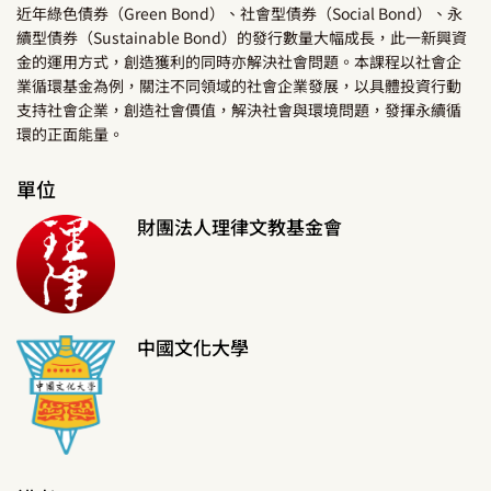
近年綠色債券（Green Bond）、社會型債券（Social Bond）、永
續型債券（Sustainable Bond）的發行數量大幅成長，此一新興資
金的運用方式，創造獲利的同時亦解決社會問題。本課程以社會企
業循環基金為例，關注不同領域的社會企業發展，以具體投資行動
支持社會企業，創造社會價值，解決社會與環境問題，發揮永續循
環的正面能量。
單位
財團法人理律文教基金會
中國文化大學