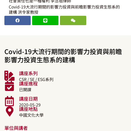
社會責任也是一種權利 李念祖律師
Covid-19大流行期間的影響力投資與前瞻影響力投資生態系的
建構 洪令家教授
Covid-19大流行期間的影響力投資與前瞻
影響力投資生態系的建構
講座系列
CSR / SE / ESG系列
講座進程
已開課
講座日期
2020-05-29
講座地點
中國文化大學
單位與講者