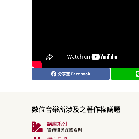
分享至 Facebook
數位音樂所涉及之著作權議題
講座系列
資通訊與媒體系列