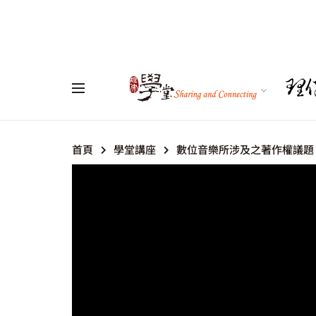
首頁
學堂講座
數位音樂所涉及之著作權議題