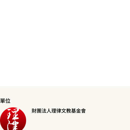
單位
財團法人理律文教基金會