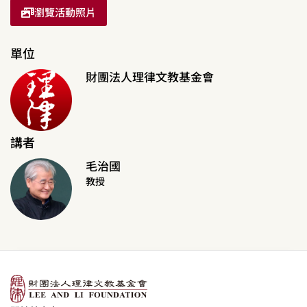
瀏覽活動照片
單位
財團法人理律文教基金會
講者
毛治國
教授