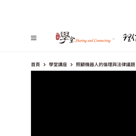
首頁
學堂講座
照顧機器人的倫理與法律議題