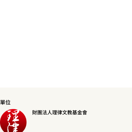
單位
財團法人理律文教基金會