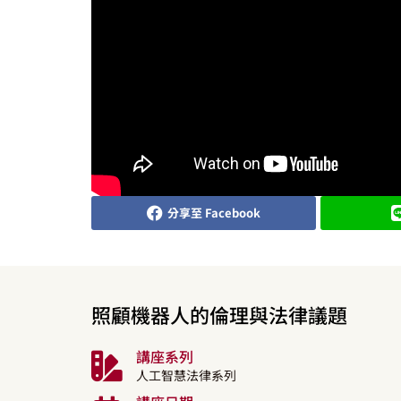
分享至 Facebook
照顧機器人的倫理與法律議題
講座系列
人工智慧法律系列