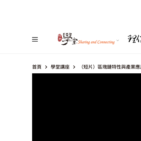
首頁
學堂講座
（短片）區塊鏈特性與產業應用