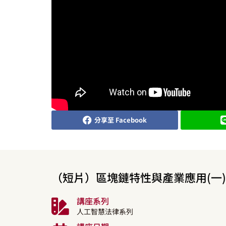
分享至 Facebook
（短片）區塊鏈特性與產業應用(一)
講座系列
人工智慧法律系列