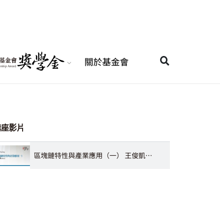
關於基金會
講座影片
區塊鏈特性與產業應用（一） 王俊凱執行長