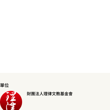
單位
財團法人理律文教基金會