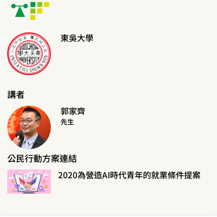
東吳大學
講者
郭家齊
先生
公民行動方案連結
2020為營造AI時代青年的就業條件提案