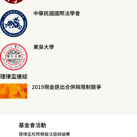
中華民國國際法學會
東吳大學
理律盃連結
2019現金逐出合併與限制競爭
基金會活動
理律盃校際模擬法庭辯論賽