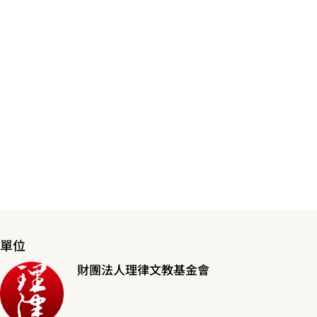
單位
財團法人理律文教基金會