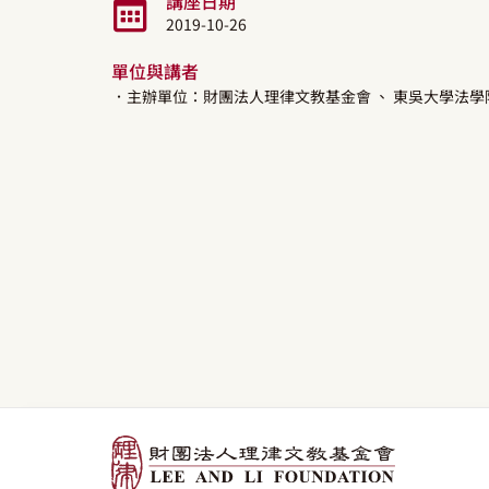
講座日期
2019-10-26
單位與講者
．主辦單位：財團法人理律文教基金會
、 東吳大學法學