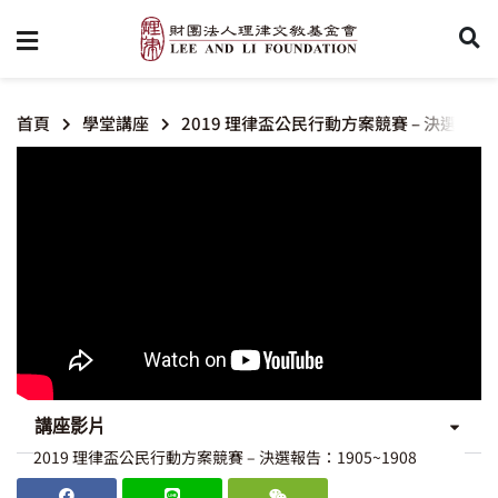
首頁
學堂講座
2019 理律盃公民行動方案競賽 – 決選報告：1
講座影片
2019 理律盃公民行動方案競賽 – 決選報告：1905~1908