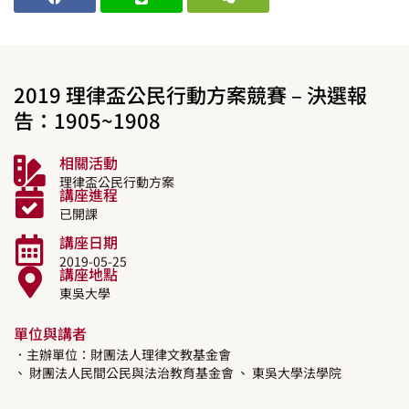
2019 理律盃公民行動方案競賽 – 決選報
告：1905~1908
相關活動
理律盃公民行動方案
講座進程
已開課
講座日期
2019-05-25
講座地點
東吳大學
單位與講者
．主辦單位：財團法人理律文教基金會
、 財團法人民間公民與法治教育基金會
、 東吳大學法學院