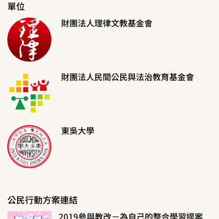
單位
財團法人理律文教基金會
財團法人民間公民與法治教育基金會
東吳大學
公民行動方案連結
2019參與教改－為自己的整合學習提案