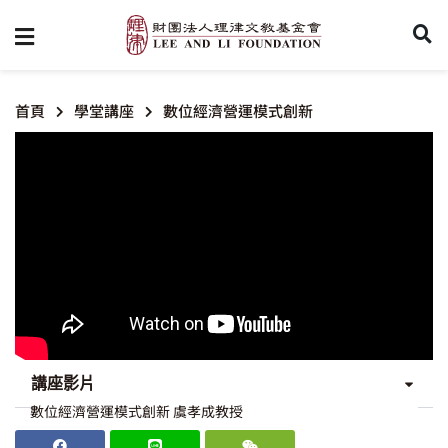
首頁
學堂講座
數位經濟營運模式創新
講座影片
數位經濟營運模式創新 虞孝成教授