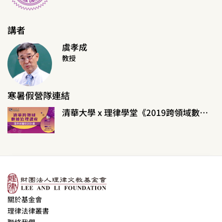
講者
虞孝成
教授
寒暑假營隊連結
清華大學 x 理律學堂《2019跨領域數據治理課程》校園培訓計畫
關於基金會
理律法律叢書