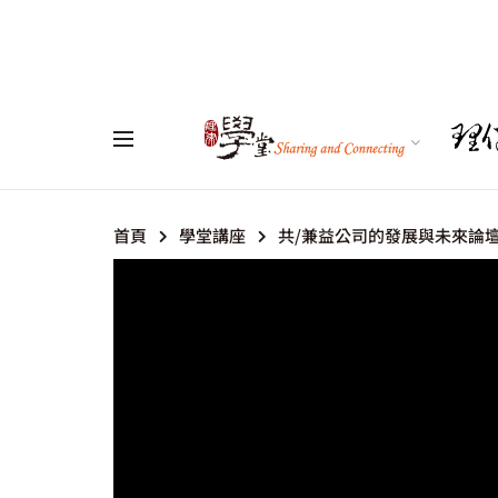
首頁
學堂講座
共/兼益公司的發展與未來論