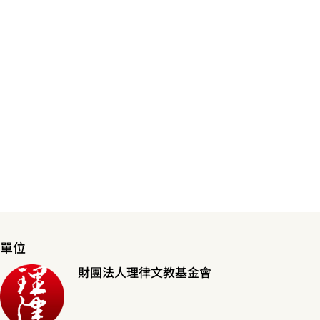
單位
財團法人理律文教基金會