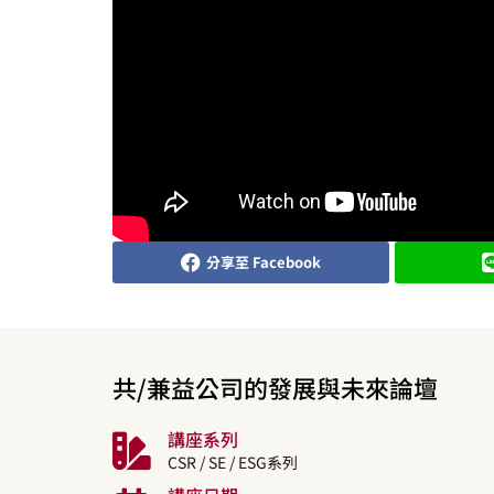
分享至 Facebook
共/兼益公司的發展與未來論壇
講座系列
CSR / SE / ESG系列