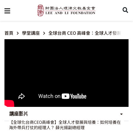
首頁
學堂講座
全球台商 CEO 高峰會：全球人才發展 –
講座影片
【全球化台商CEO高峰會】全球人才發展與培養：如何培養在
海外帶兵打仗的經理人？ 薛光揚副總經理