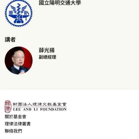
國立陽明交通大學
講者
薛光揚
副總經理
關於基金會
理律法律叢書
聯絡我們