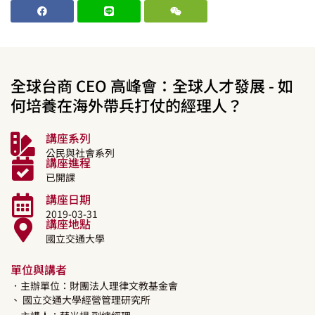
全球台商 CEO 高峰會：全球人才發展 - 如
何培養在海外帶兵打仗的經理人？
講座系列
公民與社會系列
講座進程
已開課
講座日期
2019-03-31
講座地點
國立交通大學
單位與講者
．主辦單位：財團法人理律文教基金會
、 國立交通大學經營管理研究所