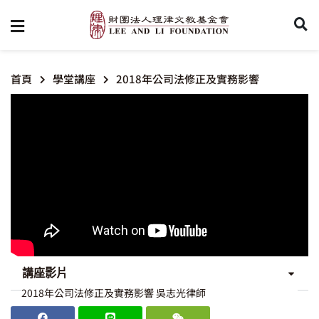
首頁
學堂講座
2018年公司法修正及實務影響
講座影片
2018年公司法修正及實務影響 吳志光律師