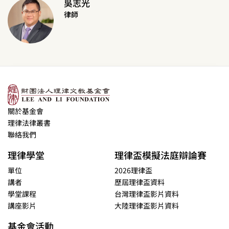
吳志光
律師
關於基金會
理律法律叢書
聯絡我們
理律學堂
理律盃模擬法庭辯論賽
單位
2026理律盃
講者
歷屆理律盃資料
學堂課程
台灣理律盃影片資料
講座影片
大陸理律盃影片資料
基金會活動