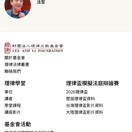
法官
關於基金會
理律法律叢書
聯絡我們
理律學堂
理律盃模擬法庭辯論賽
單位
2026理律盃
講者
歷屆理律盃資料
學堂課程
台灣理律盃影片資料
講座影片
大陸理律盃影片資料
基金會活動