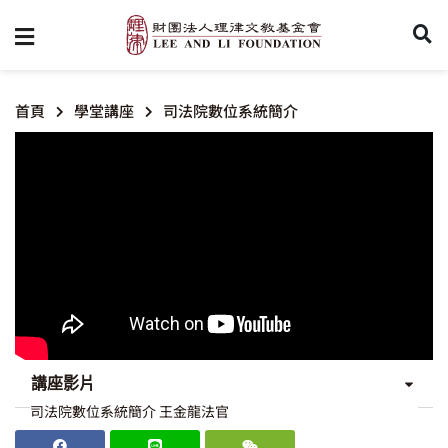
首頁
學堂講座
司法院數位系統簡介
講座影片
司法院數位系統簡介 王金龍法官