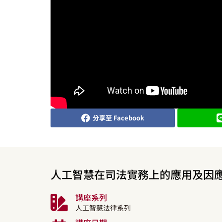
分享至 Facebook
人工智慧在司法實務上的應用及因
講座系列
人工智慧法律系列