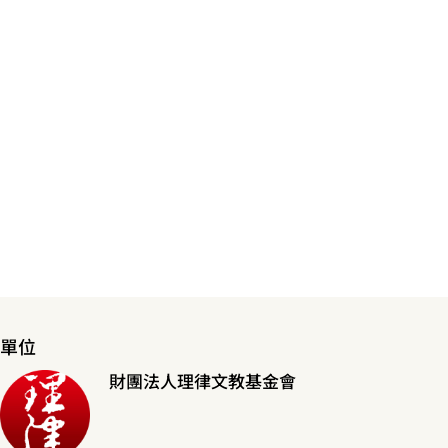
單位
財團法人理律文教基金會