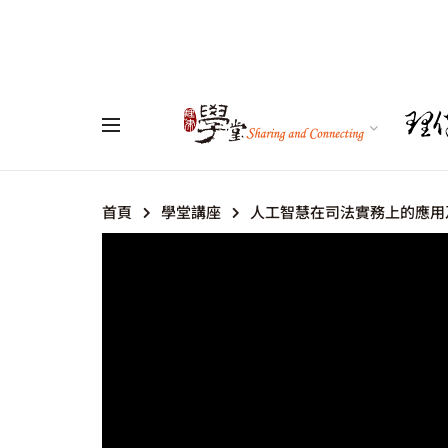
首頁
學堂講座
人工智慧在司法實務上的應用