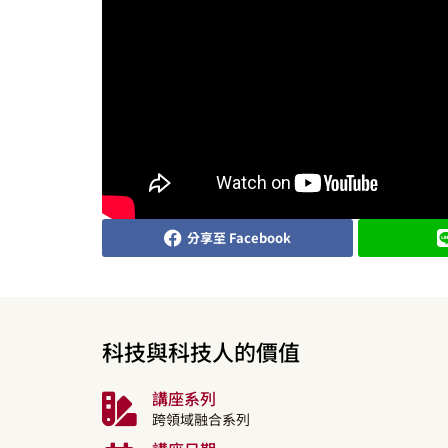
分享至 Facebook
科技與科技人的價值
講座系列
跨領域融合系列