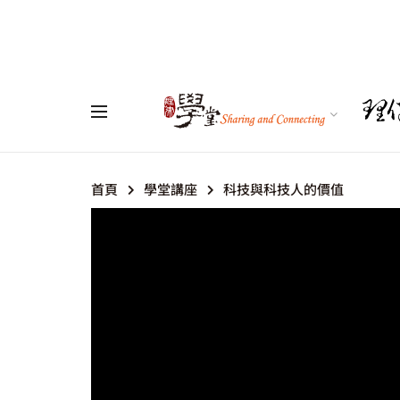
首頁
學堂講座
科技與科技人的價值