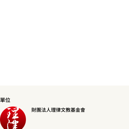
單位
財團法人理律文教基金會