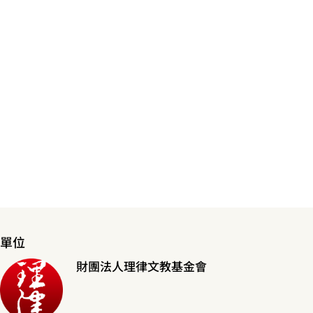
單位
財團法人理律文教基金會