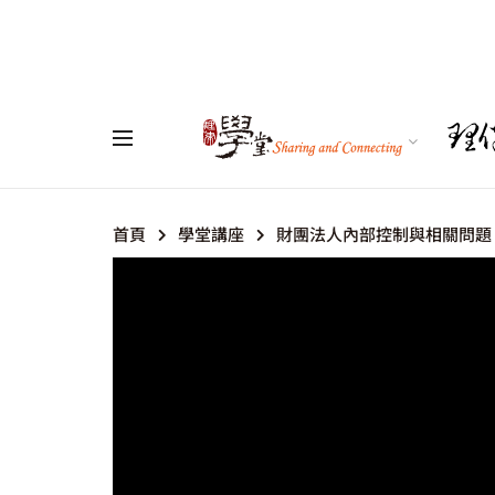
首頁
學堂講座
財團法人內部控制與相關問題