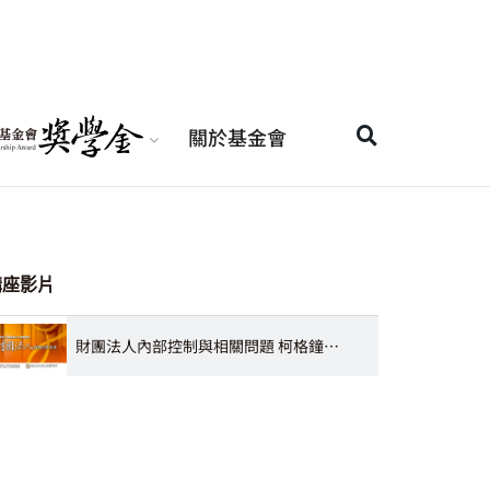
關於基金會
講座影片
財團法人內部控制與相關問題 柯格鐘副教授、陳淳文教授