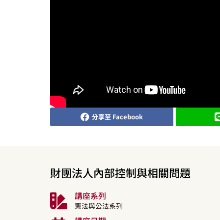
分享至 Facebook
財團法人內部控制與相關問題
講座系列
憲法與公法系列