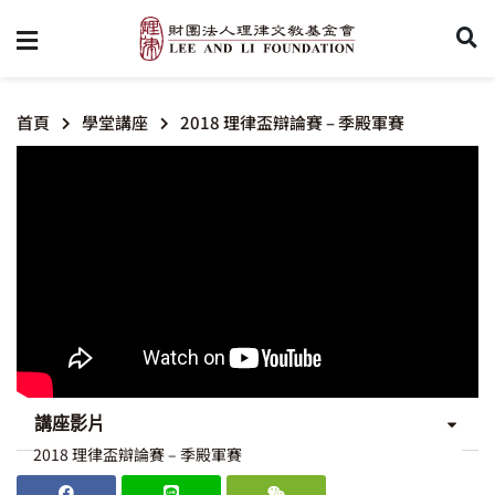
首頁
學堂講座
2018 理律盃辯論賽 – 季殿軍賽
講座影片
2018 理律盃辯論賽 – 季殿軍賽