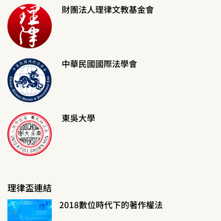
財團法人理律文教基金會
中華民國國際法學會
東吳大學
理律盃連結
2018數位時代下的著作權法