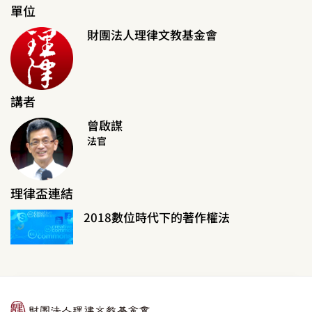
單位
財團法人理律文教基金會
講者
曾啟謀
法官
理律盃連結
2018數位時代下的著作權法