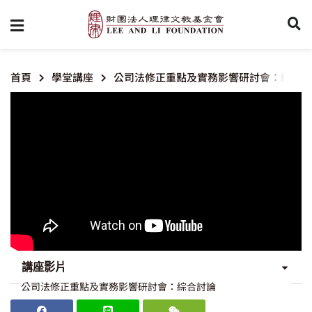
首頁
學堂講座
公司法修正重點及實務影響研討會：綜合討
講座影片
公司法修正重點及實務影響研討會：綜合討論