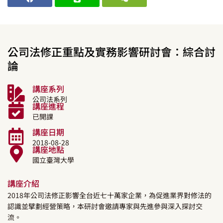
公司法修正重點及實務影響研討會：綜合討
論
講座系列
公司法系列
講座進程
已開課
講座日期
2018-08-28
講座地點
國立臺灣大學
講座介紹
2018年公司法修正影響全台近七十萬家企業，為促進業界對修法的
認識並擘劃經營策略，本研討會邀請專家與先進參與深入探討交
流。