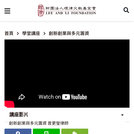
首頁
學堂講座
創新創業與多元籌資
講座影片
創新創業與多元籌資 曾更瑩律師