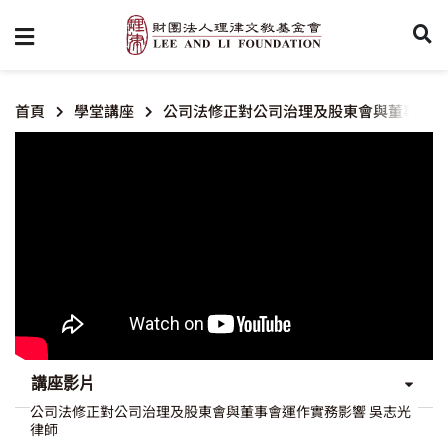
首頁
學堂講座
公司法修正對公司治理及股東會與董事會運
講座影片
公司法修正對公司治理及股東會與董事會運作實務影響 吳志光
律師