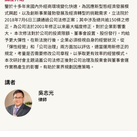
鑒於十多年來國內外經商環境變化快速，為因應新型態經濟發展模
式興起，以及創新事業蓬勃發展及經濟轉型的挑戰需求，立法院於
2018年7月6日三讀通過公司法修正案；其中涉及總共逾150條之修
正，為公司法於2001年修正以來最大幅度修正，對於企業影響重
大。 本次修法對於公司的投資限額、董事會設置、股份發行，均給
予更大彈性。在新法施行後，企業必須檢視自身的經營狀況，從
「彈性經營」和「公司治理」兩方面加以評估，適當運用新修正的
規定，考量是否需要修改公司章程，以爭取更有效率的經營模式。
本次研討會主題涵蓋公司法修正後對公司治理及股東會與董事會運
作實務產生的影響，有助於業界規劃因應策略。
講者
吳志光
律師