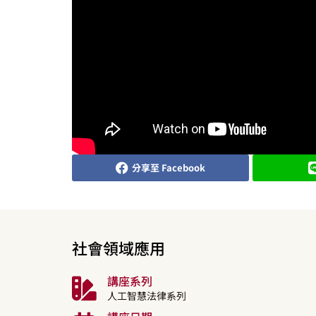
分享至 Facebook
社會領域應用
講座系列
人工智慧法律系列