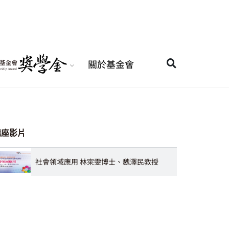
關於基金會
講座影片
社會領域應用 林寀雯博士、魏澤民教授