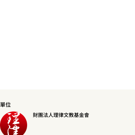
單位
財團法人理律文教基金會