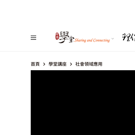
首頁
學堂講座
社會領域應用