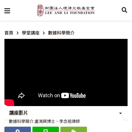
首頁
學堂講座
數據科學簡介
講座影片
數據科學簡介 盧鴻興博士、李念祖律師