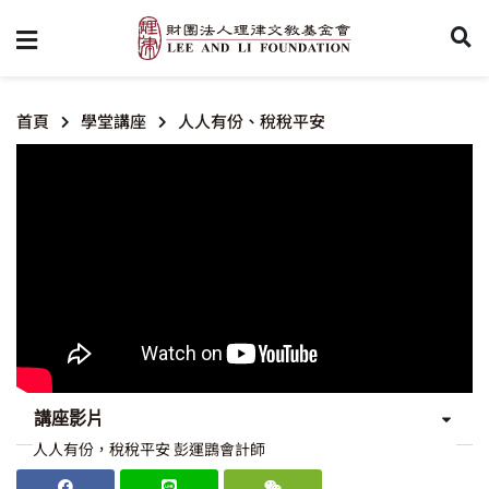
首頁
學堂講座
人人有份、稅稅平安
講座影片
人人有份，稅稅平安 彭運鵾會計師