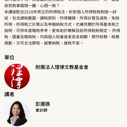
收到稅單眉頭一皺、心頭一揪？
本講座配合2018年修正的所得稅法，針對個人所得稅稅制逐一詳
述，包含課稅範圍、課稅原則、所得種類、所得計算及減免、免稅
所得、所得稅之計算以及申報納稅方式，也補充關於所得基本稅之
說明，可供年度報稅參考，更有助於瞭解目前所得稅制規定。 所得
稅、遺產及贈與稅，均與個人財產身家息息相關，預作財務、稅務
規劃，方可合法節稅、誠實納稅，歲稅平安。
單位
財團法人理律文教基金會
講者
彭運鵾
會計師