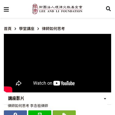
首頁
學堂講座
律師如何思考
講座影片
律師如何思考 李念祖律師