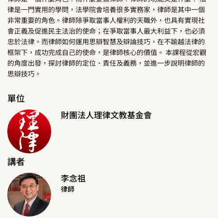
律是一門實用的學問，法學院會培養很多實務家，律師是其中一個
非常重要的角色。律師除爭取當事人權利的天職外，也具有實現社
會正義及促進民主法治的使命；在爭取當事人最大利益下，也必須
忠於法律。而律師如何運用思辯智慧及辯論技巧，在不踰越法律的
框架下，成功完成自己的使命，是律師核心的價值。 本課程從宏觀
的角度出發，探討律師的定位、責任及義務，並進一步說明律師的
思辯技巧。
單位
財團法人理律文教基金會
講者
李念祖
律師