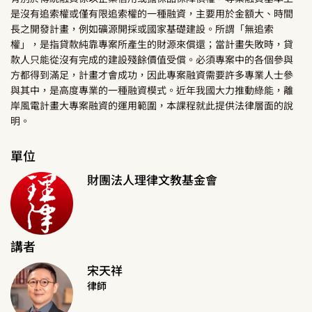
是沒有追索權或僅有限追索權的一種融資，主要用於金額大、時間
長之開發計畫，例如礦源開採或國家基礎建設。所謂「無追索
權」，是指貸款純靠專案所產生的財源來償還；當計畫失敗時，貸
款人只能從沒有完成的建設殘餘價值受償。必須專案中的各個參與
方都得到滿足，計畫才會成功，因此專案融資需要許多專業人士參
與其中，是高度專業的一種融資模式。近年我國大力推動綠能，離
岸風電計畫大專案融資的運用範圍，本課程就此提供法律層面的說
明。
單位
財團法人理律文教基金會
講者
宋天祥
律師