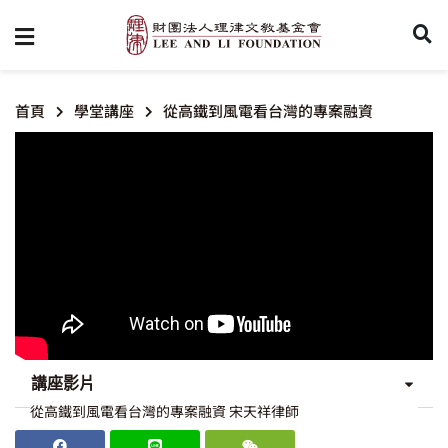
首頁
學堂講座
從高鐵到風電看台灣的專案融資
講座影片
從高鐵到風電看台灣的專案融資 宋天祥律師