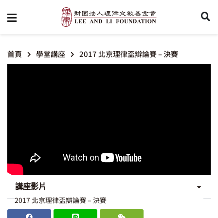
首頁
學堂講座
2017 北京理律盃辯論賽 – 決賽
講座影片
2017 北京理律盃辯論賽 – 決賽