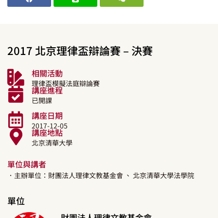
2017 北京理律盃辯論賽 – 決賽
相關活動
理律盃模擬法庭辯論賽
講座進程
已開課
講座日期
2017-12-05
講座地點
北京清華大學
單位與講者
．主辦單位：財團法人理律文教基金會
、 北京清華大學法學院
單位
財團法人理律文教基金會