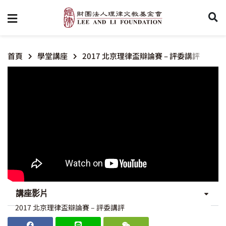
首頁
學堂講座
2017 北京理律盃辯論賽 – 評委講評
講座影片
2017 北京理律盃辯論賽 – 評委講評