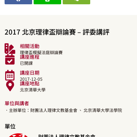
2017 北京理律盃辯論賽 – 評委講評
相關活動
理律盃模擬法庭辯論賽
講座進程
已開課
講座日期
2017-12-05
講座地點
北京清華大學
單位與講者
．主辦單位：財團法人理律文教基金會
、 北京清華大學法學院
單位
財團法人理律文教基金會