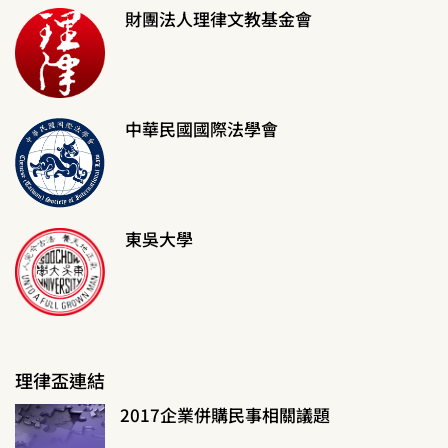
財團法人理律文教基金會
中華民國國際法學會
東吳大學
理律盃連結
2017企業併購民事相關議題