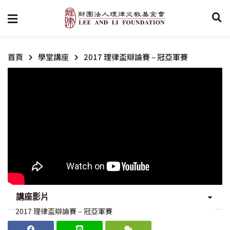
首頁
學堂講座
2017 理律盃辯論賽 – 冠亞軍賽
講座影片
2017 理律盃辯論賽 – 冠亞軍賽