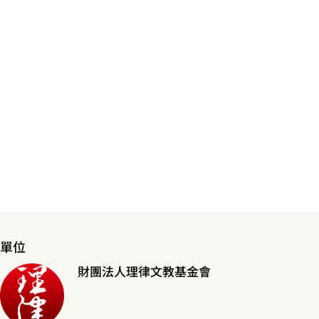
單位
財團法人理律文教基金會