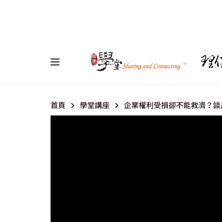
首頁
學堂講座
企業權利受損卻不能救濟？談