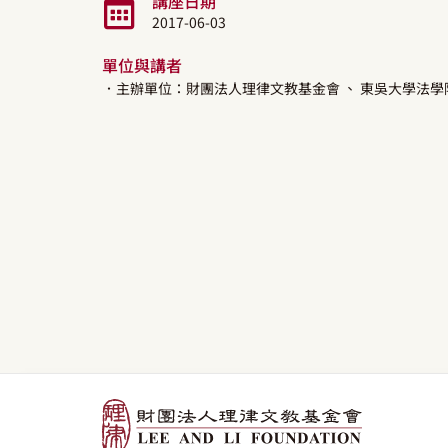
講座日期
2017-06-03
單位與講者
．主辦單位：財團法人理律文教基金會
、 東吳大學法學