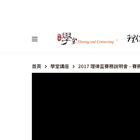
首頁
學堂講座
2017 理律盃賽務說明會 – 