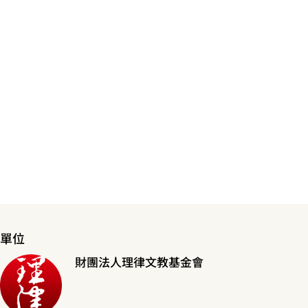
單位
財團法人理律文教基金會