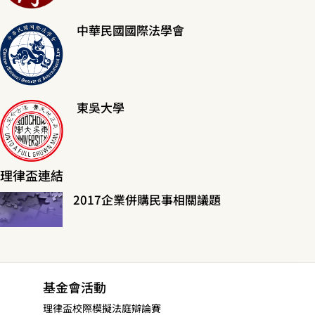
中華民國國際法學會
東吳大學
理律盃連結
2017企業併購民事相關議題
基金會活動
理律盃校際模擬法庭辯論賽