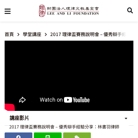
首頁
學堂講座
2017 理律盃賽務說明會 – 優秀辯手經驗
講座影片
2017 理律盃賽務說明會 – 優秀辯手經驗分享：林書羽律師