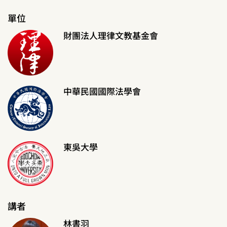
單位
財團法人理律文教基金會
中華民國國際法學會
東吳大學
講者
林書羽